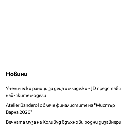
Новини
Ученически раници за деца и младежи - JD представя
най-яките модели
Atelier Banderol облече финалистите на "Мистър
Варна 2026"
Вечната муза на Холивуд вдъхнови родни дизайнери