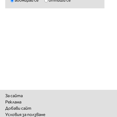
За сайта
Реклама
Добави сайт
Условия за ползване