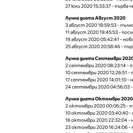
27 юли 2020 15:33:37 - първа
Лунна диета Август 2020
3 август 2020 18:59:53 - пълн
11 август 2020 19:45:53 - по
19 август 2020 05:42:41 - нов
25 август 2020 20:58:46 - п
Лунна диета Септември 202
2 септември 2020 08:23:14 - 
10 септември 2020 12:26:51 
17 септември 2020 14:01:10 -
24 септември 2020 04:56:03 
Лунна диета Октомври 2020
2 октомври 2020 00:06:25 - 
10 октомври 2020 03:40:40 -
16 октомври 2020 22:32:04 -
23 октомври 2020 16:24:06 -