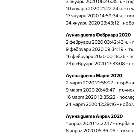
3 януари 2020 06:46:35 ч. - 
10 януари 2020 21:22:24 ч. - п
17 януари 2020 14:59:34 ч. - 
24 януари 2020 23:43:12 - нов
Лунна диета Февруари 2020
2 февруари 2020 03:42:43 ч. 
9 февруари 2020 09:34:19 - п
16 февруари 2020 00:18:26 -
23 февруари 2020 17:33:08 - 
Лунна диета Март 2020
2 март 2020 21:58:27 - първ
9 март 2020 20:48:47 - пълно
16 март 2020 12:35:22 - посл
24 март 2020 12:29:16 - ново
Лунна диета Април 2020
1 април 2020 13:22:17 - първа
8 април 2020 05:36:06 - пълн