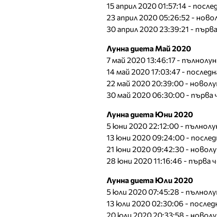
15 април 2020 01:57:14 - пос
23 април 2020 05:26:52 - ново
30 април 2020 23:39:21 - пър
Лунна диета Май 2020
7 май 2020 13:46:17 - пълнолу
14 май 2020 17:03:47 - после
22 май 2020 20:39:00 - новол
30 май 2020 06:30:00 - първ
Лунна диета Юни 2020
5 юни 2020 22:12:00 - пълнолу
13 юни 2020 09:24:00 - посл
21 юни 2020 09:42:30 - новол
28 юни 2020 11:16:46 - първа
Лунна диета Юли 2020
5 юли 2020 07:45:28 - пълнол
13 юли 2020 02:30:06 - посл
20 юли 2020 20:33:58 - новол