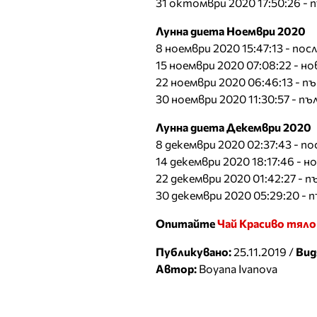
31 октомври 2020 17:50:26 - 
Лунна диета Ноември 2020
8 ноември 2020 15:47:13 - по
15 ноември 2020 07:08:22 - н
22 ноември 2020 06:46:13 - 
30 ноември 2020 11:30:57 - п
Лунна диета Декември 2020
8 декември 2020 02:37:43 - 
14 декември 2020 18:17:46 - н
22 декември 2020 01:42:27 -
30 декември 2020 05:29:20 - 
Опитайте
Чай Красиво тяло
Публикувано:
25.11.2019 /
Вид
Автор:
Boyana Ivanova