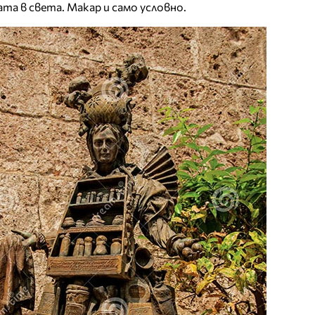
ата в света. Макар и само условно.