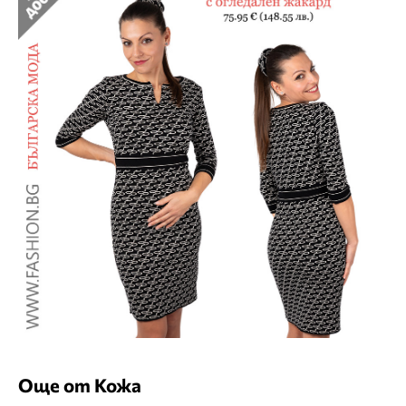
Още от Кожа