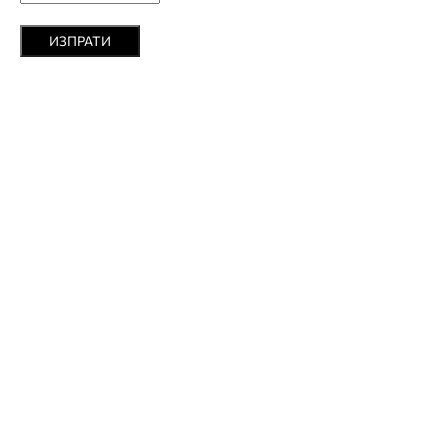
ИЗПРАТИ