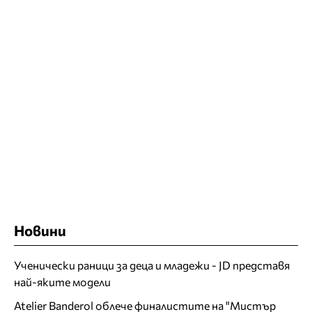
Новини
Ученически раници за деца и младежи - JD представя
най-яките модели
Atelier Banderol облече финалистите на "Мистър