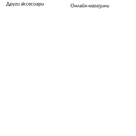
Други аксесоари
Онлайн магазини