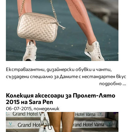
Екстравагантни, дизайнерски обувки и чанти,
създадени специално за Дамите с нестандартен вкус
подробно ...
Колекция аксесоари за Пролет-Лято
2015 на Sara Pen
06-07-2015, понеделник