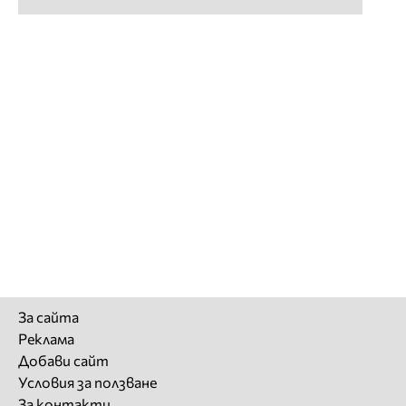
За сайта
Реклама
Добави сайт
Условия за ползване
За контакти