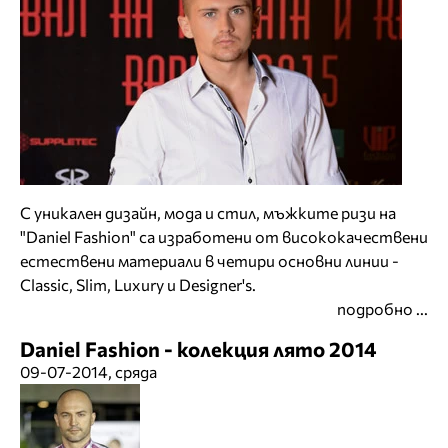
С уникален дизайн, мода и стил, мъжките ризи на
"Daniel Fashion" са изработени от висококачествени
естествени материали в четири основни линии -
Сlassic, Slim, Luxury и Designer's.
подробно ...
Daniel Fashion - колекция лято 2014
09-07-2014, сряда