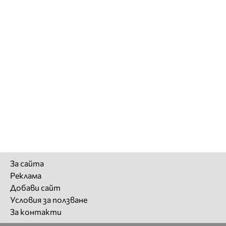
За сайта
Реклама
Добави сайт
Условия за ползване
За контакти