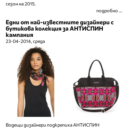
сезон на 2015.
подробно ...
Едни от най-известните дизайнери с
бутикова колекция за АНТИСПИН
кампания
23-04-2014, сряда
Водещи дизайнери подкрепиха АНТИСПИН