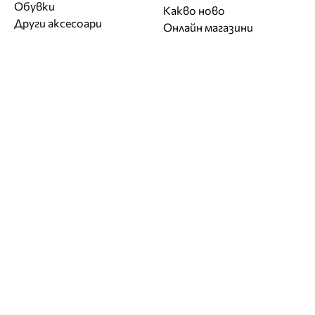
Обувки
Какво ново
Други аксесоари
Онлайн магазини