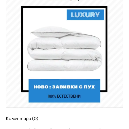
Коментари (0)