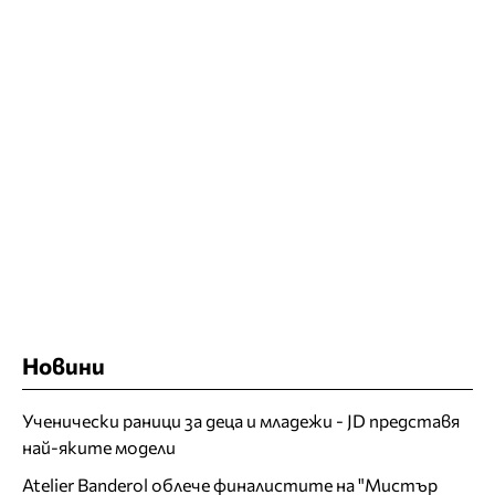
Новини
Ученически раници за деца и младежи - JD представя
най-яките модели
Atelier Banderol облече финалистите на "Мистър