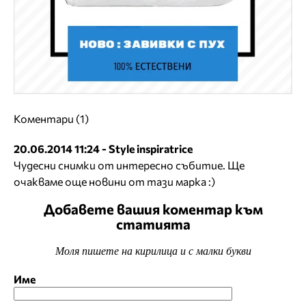
Коментари (1)
20.06.2014 11:24 - Style inspiratrice
Чудесни снимки от интересно събитие. Ще
очакваме още новини от тази марка :)
Добавете вашия коментар към
статията
Моля пишете на кирилица и с малки букви
Име