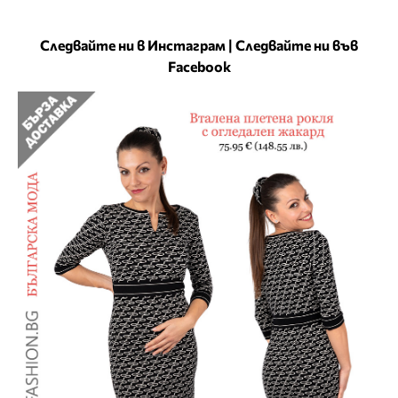
Следвайте ни в Инстаграм
|
Следвайте ни във
Facebook