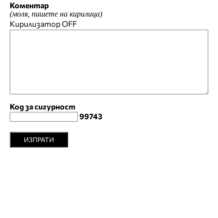
Коментар
(моля, пишете на кирилица)
Кирилизатор
OFF
Код за сигурност
99743
ИЗПРАТИ