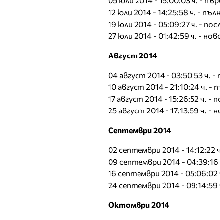
05 юли 2014 - 15:00:03 ч. - п
12 юли 2014 - 14:25:58 ч. - пъ
19 юли 2014 - 05:09:27 ч. - п
27 юли 2014 - 01:42:59 ч. - но
Август 2014
04 август 2014 - 03:50:53 ч. 
10 август 2014 - 21:10:24 ч. -
17 август 2014 - 15:26:52 ч. 
25 август 2014 - 17:13:59 ч. - 
Септември 2014
02 септември 2014 - 14:12:22
09 септември 2014 - 04:39:16 
16 септември 2014 - 05:06:02
24 септември 2014 - 09:14:59 
Октомври 2014