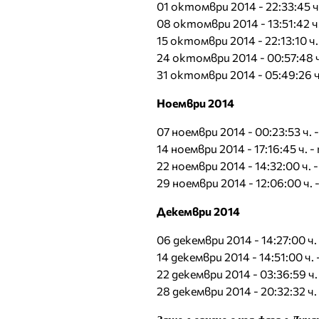
01 октомври 2014 - 22:33:45 
08 октомври 2014 - 13:51:42 ч
15 октомври 2014 - 22:13:10 
24 октомври 2014 - 00:57:48 ч
31 октомври 2014 - 05:49:26 
Ноември 2014
07 ноември 2014 - 00:23:53 ч.
14 ноември 2014 - 17:16:45 ч.
22 ноември 2014 - 14:32:00 ч. 
29 ноември 2014 - 12:06:00 ч
Декември 2014
06 декември 2014 - 14:27:00 ч
14 декември 2014 - 14:51:00 ч
22 декември 2014 - 03:36:59 ч.
28 декември 2014 - 20:32:32 ч