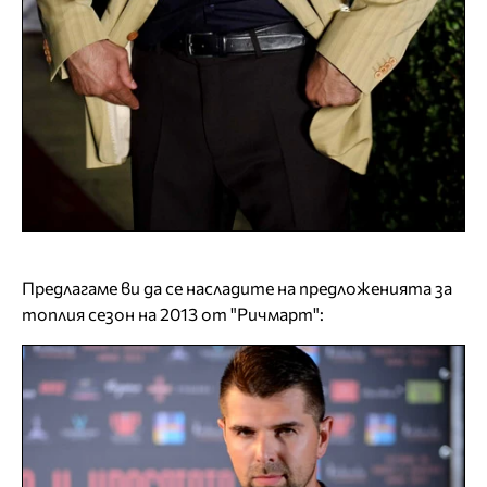
Предлагаме ви да се насладите на предложенията за
топлия сезон на 2013 от "Ричмарт":