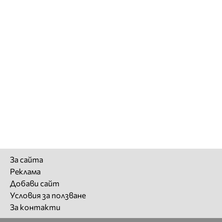
За сайта
Реклама
Добави сайт
Условия за ползване
За контакти