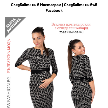
Следвайте ни в Инстаграм
|
Следвайте ни във
Facebook