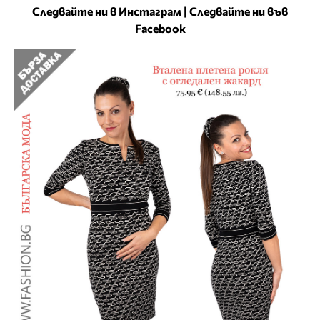
Следвайте ни в Инстаграм
|
Следвайте ни във
Facebook