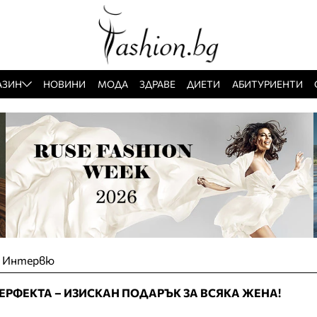
АЗИН
НОВИНИ
МОДА
ЗДРАВЕ
ДИЕТИ
АБИТУРИЕНТИ
»
Интервю
ПЕРФЕКТА – ИЗИСКАН ПОДАРЪК ЗА ВСЯКА ЖЕНА!