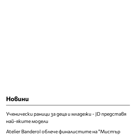
Новини
Ученически раници за деца и младежи - JD представя
най-яките модели
Atelier Banderol облече финалистите на "Мистър