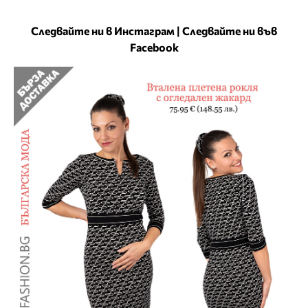
Следвайте ни в Инстаграм
|
Следвайте ни във
Facebook