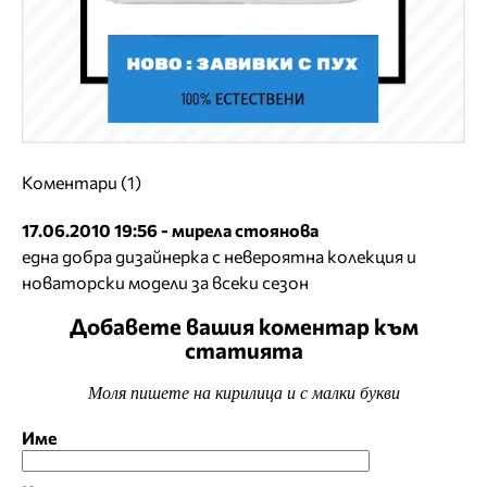
Коментари (1)
17.06.2010 19:56 - мирела стоянова
една добра дизайнерка с невероятна колекция и
новаторски модели за всеки сезон
Добавете вашия коментар към
статията
Моля пишете на кирилица и с малки букви
Име