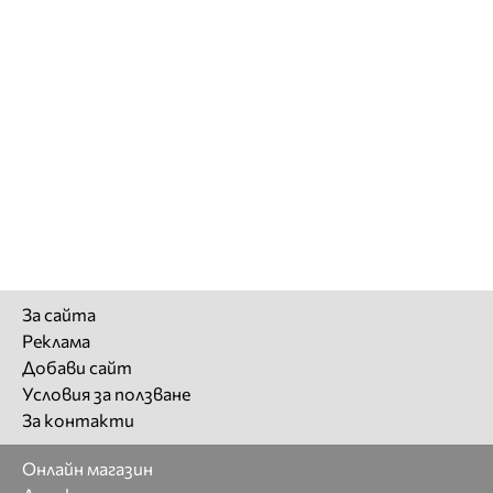
За сайта
Реклама
Добави сайт
Условия за ползване
За контакти
Онлайн магазин