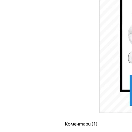
Коментари (1)