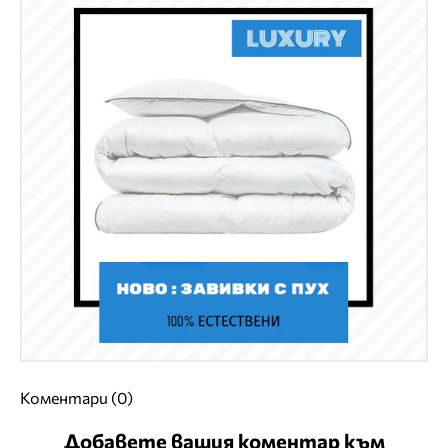
Коментари (0)
Добавете вашия коментар към