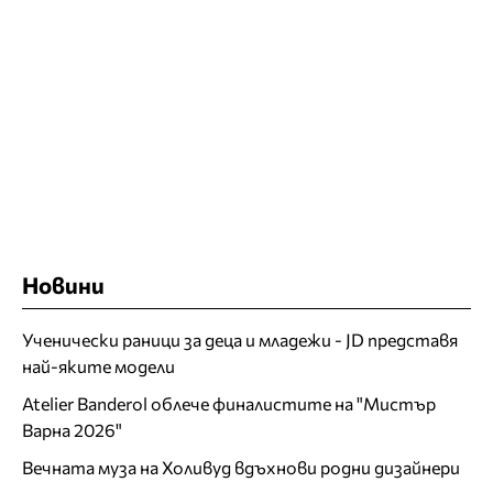
Новини
Ученически раници за деца и младежи - JD представя
най-яките модели
Atelier Banderol облече финалистите на "Мистър
Варна 2026"
Вечната муза на Холивуд вдъхнови родни дизайнери