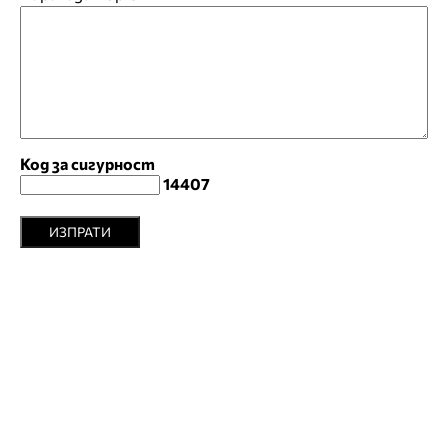
Код за сигурност
14407
ИЗПРАТИ