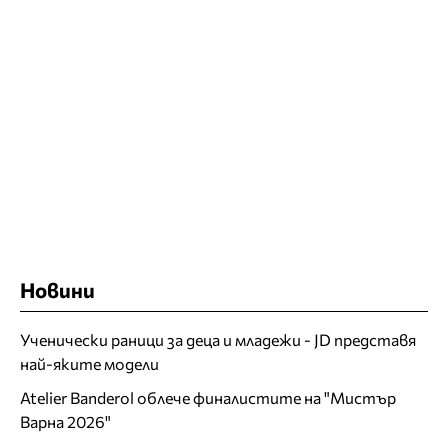
Новини
Ученически раници за деца и младежи - JD представя
най-яките модели
Atelier Banderol облече финалистите на "Мистър
Варна 2026"