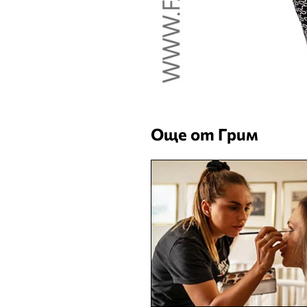
Още от Грим