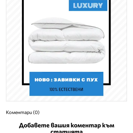
Коментари (0)
Добавете вашия коментар към
статията