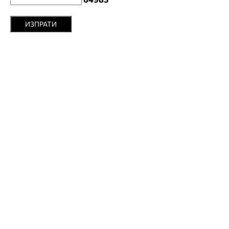
ИЗПРАТИ