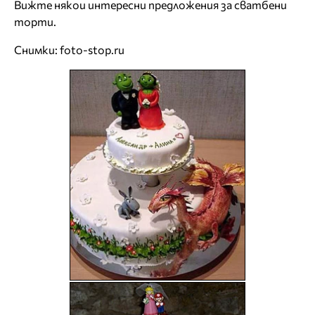
Вижте някои интересни предложения за сватбени
торти.
Снимки: foto-stop.ru