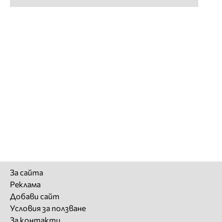
За сайта
Реклама
Добави сайт
Условия за ползване
За контакти