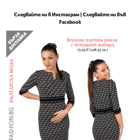
Следвайте ни в Инстаграм
|
Следвайте ни във
Facebook