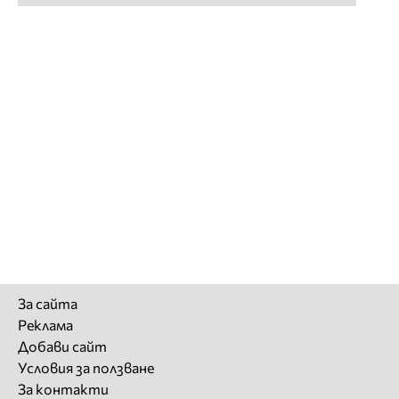
За сайта
Реклама
Добави сайт
Условия за ползване
За контакти