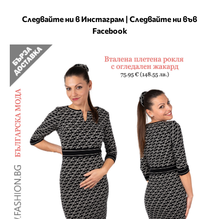
Следвайте ни в Инстаграм
|
Следвайте ни във
Facebook