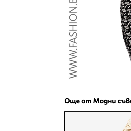
Още от Модни съ