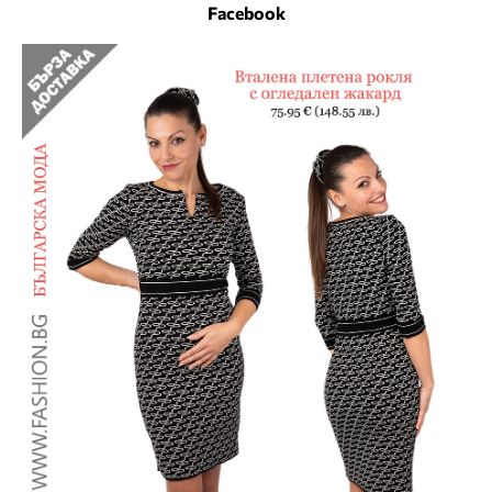
Facebook