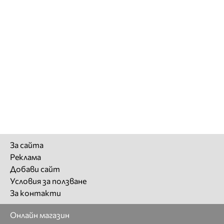
За сайта
Реклама
Добави сайт
Условия за ползване
За контакти
Онлайн магазин