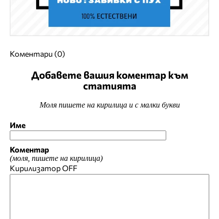
Коментари (0)
Добавете вашия коментар към
статията
Моля пишете на кирилица и с малки букви
Име
Коментар
(моля, пишете на кирилица)
Кирилизатор
OFF