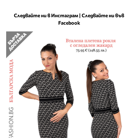
Следвайте ни в Инстаграм
|
Следвайте ни във
Facebook