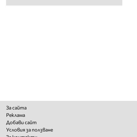
За сайта
Реклама
Добави сайт
Условия за ползване
За контакти