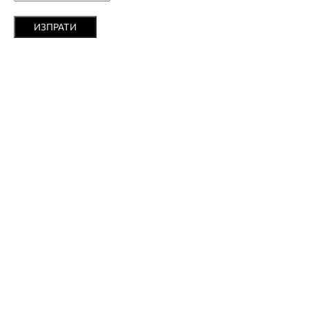
ИЗПРАТИ