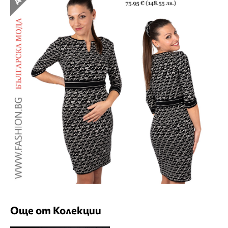
Още от Колекции