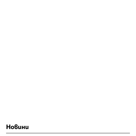
Новини