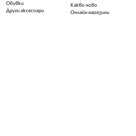
Обувки
Какво ново
Други аксесоари
Онлайн магазини