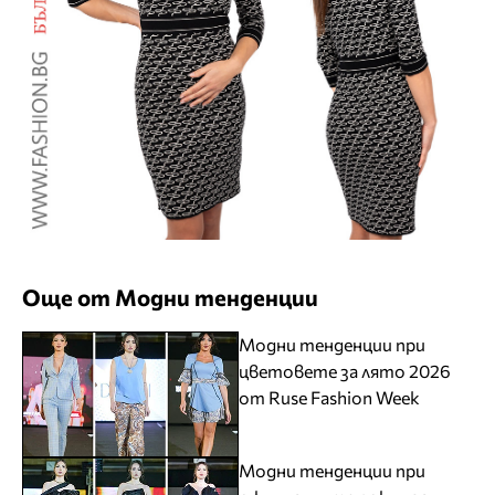
Още от Модни тенденции
Модни тенденции при
цветовете за лято 2026
от Ruse Fashion Week
Модни тенденции при