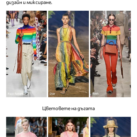
дизайн и миксиране.
Цветовете на дъгата