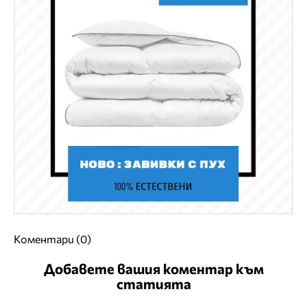
Коментари (0)
Добавете вашия коментар към
статията