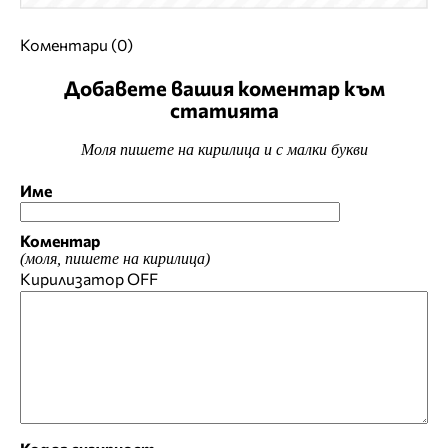
Коментари (0)
Добавете вашия коментар към
статията
Моля пишете на кирилица и с малки букви
Име
Коментар
(моля, пишете на кирилица)
Кирилизатор
OFF