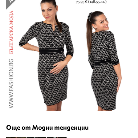
Още от Модни тенденции