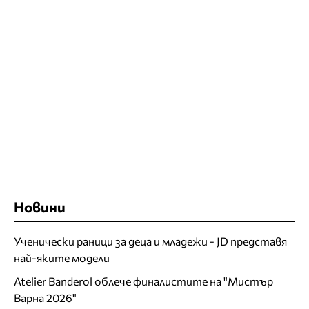
Новини
Ученически раници за деца и младежи - JD представя
най-яките модели
Atelier Banderol облече финалистите на "Мистър
Варна 2026"