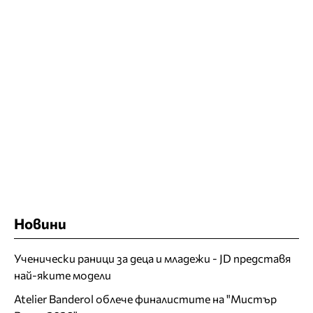
Новини
Ученически раници за деца и младежи - JD представя
най-яките модели
Atelier Banderol облече финалистите на "Мистър