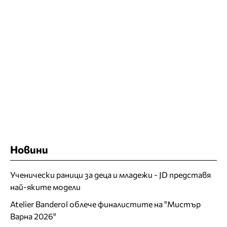
Новини
Ученически раници за деца и младежи - JD представя
най-яките модели
Atelier Banderol облече финалистите на "Мистър
Варна 2026"