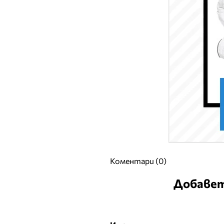
Коментари (0)
Добавет