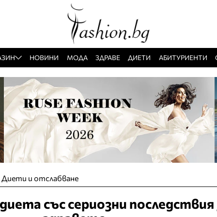
АЗИН
НОВИНИ
МОДА
ЗДРАВЕ
ДИЕТИ
АБИТУРИЕНТИ
»
Диети и отслабване
диета със сериозни последствия 