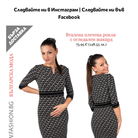
Следвайте ни в Инстаграм
|
Следвайте ни във
Facebook