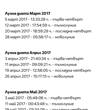
Лунна диета Март 2017
5 март 2017 - 13:33:28 ч. - първа четвърт
12 март 2017 - 17:54:59 ч. - пълнолуние
20 март 2017 - 18:59:29 ч. - последна четвърт
28 март 2017 - 05:58:17 ч. - новолуние
Лунна диета Април 2017
3 април 2017 - 21:40:34 ч. - първа четвърт
11 април 2017 - 09:09:21 ч. - пълнолуние
19 април 2017 - 12:58:05 ч. - последна четвърт
26 април 2017 - 15:17:15 ч. - новолуние
Лунна диета Май 2017
3 май 2017 - 05:48:06 ч. - първа четвърт
11 май 2017 - 00:43:48 ч. - пълнолуние
19 май 2017 - 03:34:05 ч. - последна четвърт