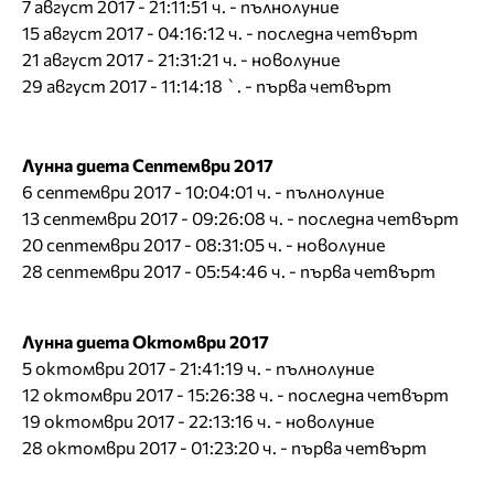
7 август 2017 - 21:11:51 ч. - пълнолуние
15 август 2017 - 04:16:12 ч. - последна четвърт
21 август 2017 - 21:31:21 ч. - новолуние
29 август 2017 - 11:14:18 `. - първа четвърт
Лунна диета Септември 2017
6 септември 2017 - 10:04:01 ч. - пълнолуние
13 септември 2017 - 09:26:08 ч. - последна четвърт
20 септември 2017 - 08:31:05 ч. - новолуние
28 септември 2017 - 05:54:46 ч. - първа четвърт
Лунна диета Октомври 2017
5 октомври 2017 - 21:41:19 ч. - пълнолуние
12 октомври 2017 - 15:26:38 ч. - последна четвърт
19 октомври 2017 - 22:13:16 ч. - новолуние
28 октомври 2017 - 01:23:20 ч. - първа четвърт