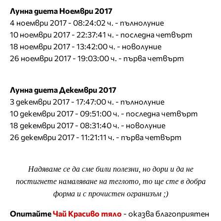
Лунна диета Ноември 2017
4 ноември 2017 - 08:24:02 ч. - пълнолуние
10 ноември 2017 - 22:37:41 ч. - последна четвърт
18 ноември 2017 - 13:42:00 ч. - новолуние
26 ноември 2017 - 19:03:00 ч. - първа четвърт
Лунна диета Декември 2017
3 декември 2017 - 17:47:00 ч. - пълнолуние
10 декември 2017 - 09:51:00 ч. - последна четвърт
18 декември 2017 - 08:31:40 ч. - новолуние
26 декември 2017 - 11:21:11 ч. - първа четвърт
Надяваме се да сме били полезни, но дори и да не
постигнете намаляване на теглото, то ще сте в добра
форма и с прочистен огранизъм ;)
Опитайте
Чай Красиво тяло
- оказва благоприятен