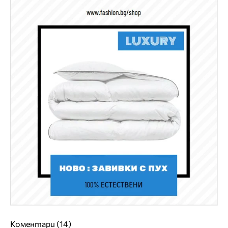
Коментари (14)