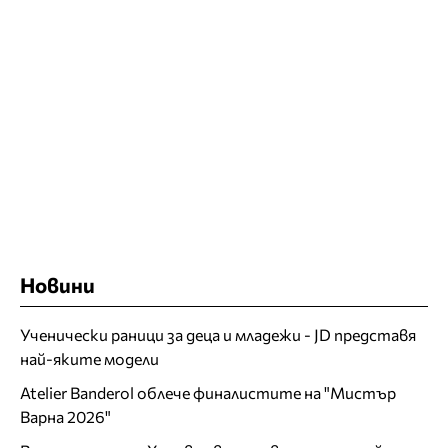
Новини
Ученически раници за деца и младежи - JD представя
най-яките модели
Atelier Banderol облече финалистите на "Мистър
Варна 2026"