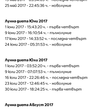
25 май 2017 - 22:45:36 ч. - новолуние
Лунна диета Юни 2017
1 юни 2017 - 15:43:20 ч. - първа четвърт
9 юни 2017 - 16:10:54 ч. - пълнолуние
17 юни 2017 - 14:33:52 ч. - последна четвърт
24 юни 2017 - 05:31:53 ч. - новолуние
Лунна диета Юли 2017
1 юли 2017 - 03:52:20 ч. - първа четвърт
9 юли 2017 - 07:07:53 ч. - пълнолуние
16 юли 2017 - 22:26:46 ч. - последна четвърт
23 юли 2017 - 12:46:45 ч. - новолуние
30 юли 2017 - 18:24:25 ч. - първа четвърт
Лунна диета Август 2017