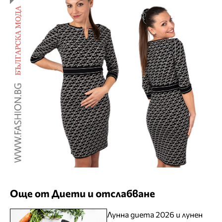
Още от Диети и отслабване
Лунна диета 2026 и лунен