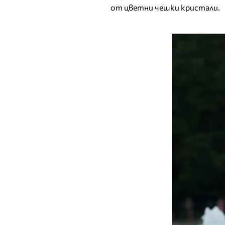
от цветни чешки кристали.