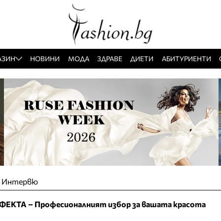
АЗИН
НОВИНИ
МОДА
ЗДРАВЕ
ДИЕТИ
АБИТУРИЕНТИ
»
Интервю
ФЕКТА – Професионалният избор за вашата красота