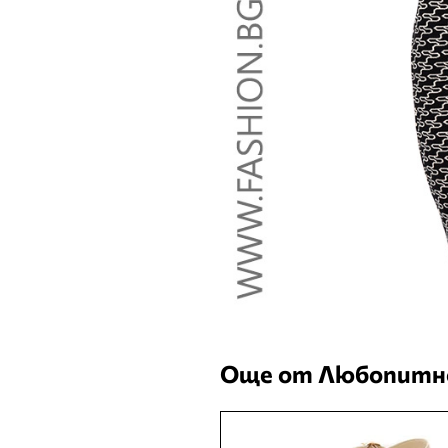
Още от Любопитн