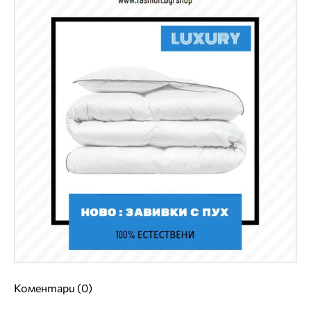
Коментари (0)